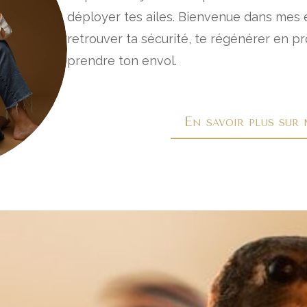
déployer tes ailes. Bienvenue dans mes
retrouver ta sécurité, te régénérer en p
prendre ton envol.
En savoir plus sur 