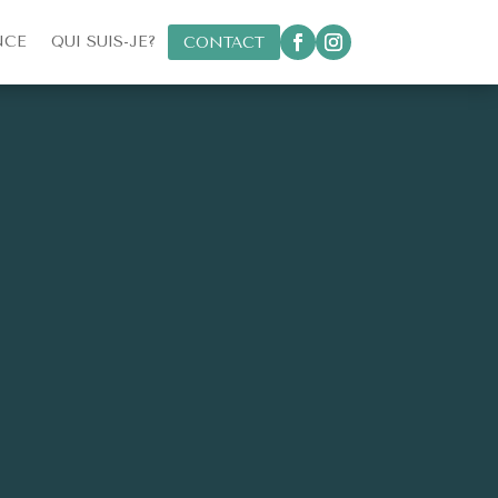
NCE
QUI SUIS-JE?
CONTACT