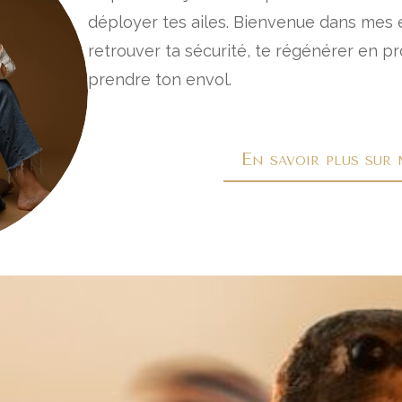
déployer tes ailes. Bienvenue dans mes
retrouver ta sécurité, te régénérer en p
prendre ton envol.
En savoir plus sur 