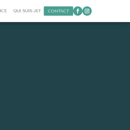
NCE
QUI SUIS-JE?
CONTACT